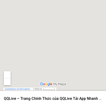
Conditions d'utilisation
1 000 mi
QQLive – Trang Chính Thức của QQLive Tải App Nhanh 2026